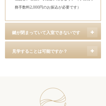
務手数料2,000円のお振込が必要です）
鍵が閉まっていて入室できないです
見学することは可能ですか？