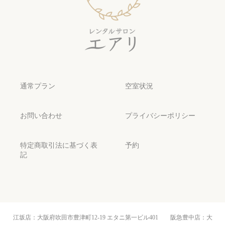
通常プラン
空室状況
お問い合わせ
プライバシーポリシー
特定商取引法に基づく表
予約
記
江坂店：大阪府吹田市豊津町12-19 エタニ第一ビル401 阪急豊中店：大