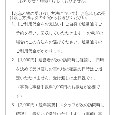
（お知らせ・確認）はしておりません。
【お忘れ物の受け渡し方法について】 お忘れもの受
け渡し方法は次の3つからお選びください。
【ご利用代金をお支払い】ご自身で通常通りご
予約を行い、回収していただきます。 お急ぎの
場合はこの方法をお選びください。通常通りの
ご利用代金がかかります。
【1,000円】運営者が次の訪問時に確認し、日時
を決めて受け渡しお忘れ物の確認の日時はご指
定いただけません。受け渡しは土日祝です。
（事前に事務手数料1,000円のお振込が必要で
す）
【2,000円 + 送料実費】スタッフが次の訪問時に
確認し、着払いで発送いたします。（事前に事