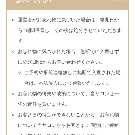
ばいいですか？
運営者がお忘れ物に気づいた場合は、発見日か
ら1週間保管し、その後は処分させていただきま
す。
お忘れ物に気づかれた場合、無断でに入室せず
に公式LINEからお問い合わせください。
ご予約や事前連絡無しに無断で入室された場
合は、不法侵入により通報いたします。
お忘れ物の紛失や破損について、当サロンは一
切の責任を負いません。
お客さまの特定ができないことから、お忘れ物
について当サロンからお客さまに個別にご連絡