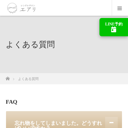
LINE予約
よくある質問
ホーム
よくある質問
FAQ
忘れ物をしてしまいました。どうすれ