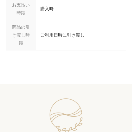
お支払い
購入時
時期
商品の引
き渡し時
ご利用日時に引き渡し
期