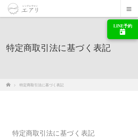
LINE予約
特定商取引法に基づく表記
ホーム
特定商取引法に基づく表記
特定商取引法に基づく表記