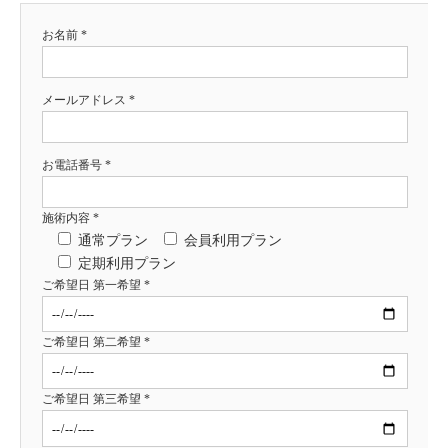
お名前 *
メールアドレス *
お電話番号 *
施術内容 *
通常プラン
会員利用プラン
定期利用プラン
ご希望日 第一希望 *
ご希望日 第二希望 *
ご希望日 第三希望 *