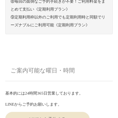
⑧毎回の面倒なご予約手続きが不要！ご利用料金をま
とめて支払い《定期利用プラン》
⑨定期利用枠以外のご利用でも定期利用時と同額でリ
ーズナブルにご利用可能《定期利用プラン》
ご案内可能な曜日・時間
基本的には24時間365日営業しております。
LINEからご予約お願いします。