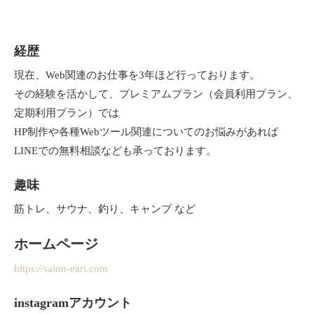
経歴
現在、Web関連のお仕事を3年ほど行っております。
その経験を活かして、プレミアムプラン（会員利用プラン、
定期利用プラン）では
HP制作や各種Webツール関連についてのお悩みがあれば
LINEでの無料相談なども承っております。
趣味
筋トレ、サウナ、釣り、キャンプ など
ホームページ
https://salon-eari.com
instagramアカウント