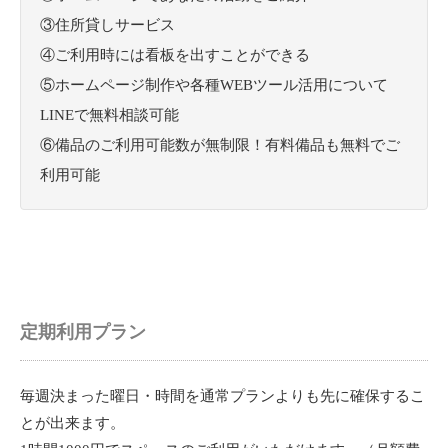
③住所貸しサービス
④ご利用時には看板を出すことができる
⑤ホームページ制作や各種WEBツール活用について
LINEで無料相談可能
⑥備品のご利用可能数が無制限！有料備品も無料でご
利用可能
定期利用プラン
毎週決まった曜日・時間を通常プランよりも先に確保するこ
とが出来ます。