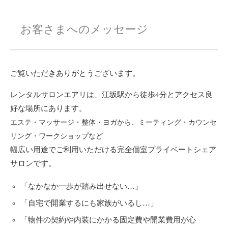
お客さまへのメッセージ
ご覧いただきありがとうございます。
レンタルサロンエアリは、江坂駅から徒歩4分とアクセス良
好な場所にあります。
エステ・マッサージ・整体・ヨガから、ミーティング・カウンセ
リング・ワークショップなど
幅広い用途でご利用いただける完全個室プライベートシェア
サロンです。
「なかなか一歩が踏み出せない…」
「自宅で開業するにも家族がいるし…」
「物件の契約や内装にかかる固定費や開業費用が心