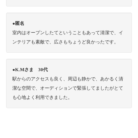
●匿名
室内はオープンしたてということもあって清潔で、イ
ンテリアも素敵で、広さもちょうど良かったです。
●K.Mさま 30代
駅からのアクセスも良く、周辺も静かで、あかるく清
潔な空間で、オーディションで緊張してましたがとて
も心地よく利用できました。