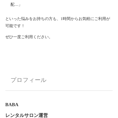
配…」
といった悩みをお持ちの方も、1時間からお気軽にご利用が
可能です！
ぜひ一度ご利用ください。
プロフィール
BABA
レンタルサロン運営