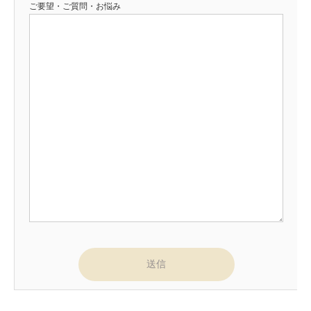
ご要望・ご質問・お悩み