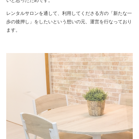
いと思ったためです。
レンタルサロンを通して、利用してくださる方の「新たな一
歩の後押し」をしたいという想いの元、運営を行なっており
ます。