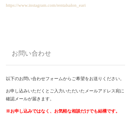
https://www.instagram.com/rentalsalon_eari
お問い合わせ
以下のお問い合わせフォームからご希望をお送りください。
お申し込みいただくとご入力いただいたメールアドレス宛に
確認メールが届きます。
※お申し込みではなく、お気軽な相談だけでも結構です。