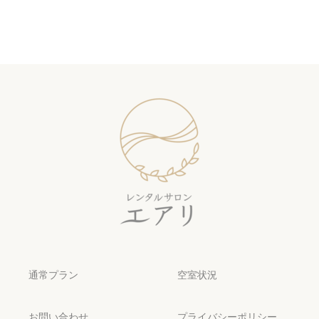
通常プラン
空室状況
お問い合わせ
プライバシーポリシー