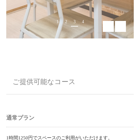
1
2
3
4
ご提供可能なコース
通常プラン
1時間1250円でスペースのご利用がいただけます。