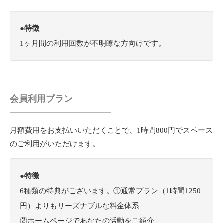
●特徴
1ヶ月間の利用回数が不明瞭な方向けです。
会員利用プラン
月額費用をお支払いいただくことで、1時間800円でスペース
のご利用がいただけます。
●特徴
6種類の特典がございます。①通常プラン（1時間1250
円）よりもリーズナブルな料金体系
②ホームページであなたの活動をご紹介