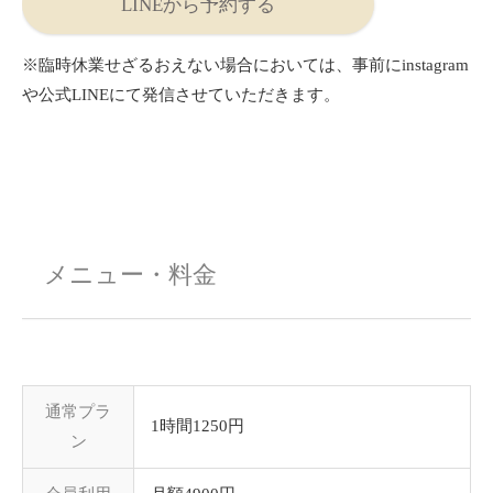
LINEから予約する
※臨時休業せざるおえない場合においては、事前にinstagram
や公式LINEにて発信させていただきます。
メニュー・料金
通常プラ
1時間1250円
ン