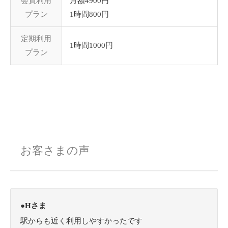
会員利用
月額4900円
プラン
1時間800円
定期利用
1時間1000円
プラン
お客さまの声
●Hさま
駅からも近く利用しやすかったです