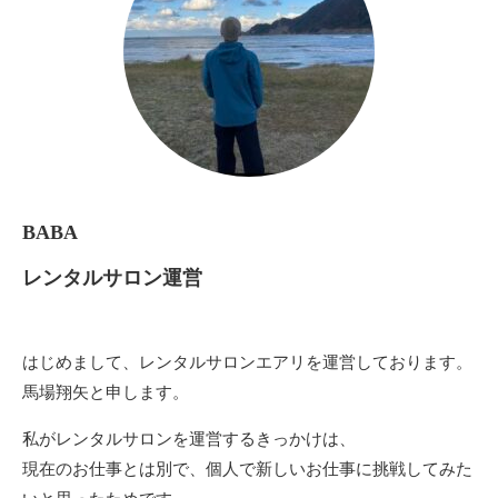
BABA
レンタルサロン運営
はじめまして、レンタルサロンエアリを運営しております。
馬場翔矢と申します。
私がレンタルサロンを運営するきっかけは、
現在のお仕事とは別で、個人で新しいお仕事に挑戦してみた