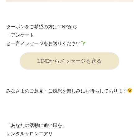
クーポンをご希望の方はLINEから
「アンケート」
と一言メッセージをお送りください
LINEからメッセージを送る
みなさまのご意見・ご感想を楽しみにお待ちしております
「あなたの活動に追い風を」
レンタルサロンエアリ