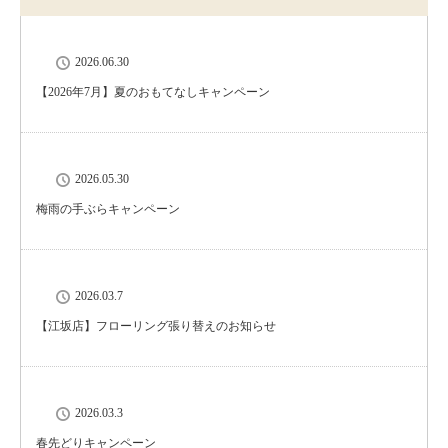
2026.06.30
【2026年7月】夏のおもてなしキャンペーン
2026.05.30
梅雨の手ぶらキャンペーン
2026.03.7
【江坂店】フローリング張り替えのお知らせ
2026.03.3
春先どりキャンペーン