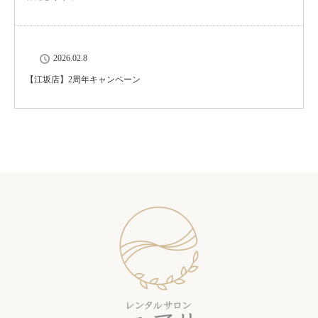
2026.02.8
【江坂店】2周年キャンペーン