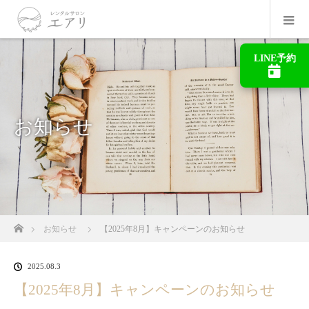
LINE予約
お知らせ
ホーム
お知らせ
【2025年8月】キャンペーンのお知らせ
2025.08.3
【2025年8月】キャンペーンのお知らせ